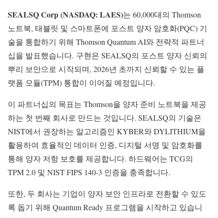
SEALSQ Corp (NASDAQ: LAES)
는 60,000대의 Thomson
노트북, 태블릿 및 스마트폰에 포스트 양자 암호화(PQC) 기
술을 통합하기 위해 Thomson Quantum AI와 전략적 파트너
십을 발표했습니다. 구현은 SEALSQ의 포스트 양자 신뢰의
뿌리 보안으로 시작되며, 2026년 초까지 신뢰할 수 있는 플
랫폼 모듈(TPM) 통합이 이어질 예정입니다.
이 파트너십의 목표는 Thomson을 양자 준비 노트북을 제공
하는 첫 번째 회사로 만드는 것입니다. SEALSQ의 기술은
NIST에서 권장하는 알고리즘인 KYBER와 DYLITHIUM을
활용하여 효율적인 데이터 인증, 디지털 서명 및 암호화를
통해 양자 저항 보호를 제공합니다. 하드웨어는 TCG의
TPM 2.0 및 NIST FIPS 140-3 인증을 충족합니다.
또한, 두 회사는 기업이 양자 보안 인프라로 전환할 수 있도
록 돕기 위해 Quantum Ready 프로그램을 시작하고 있습니