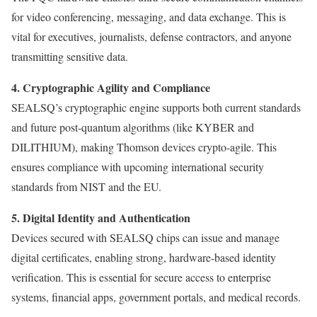
for video conferencing, messaging, and data exchange. This is
vital for executives, journalists, defense contractors, and anyone
transmitting sensitive data.
4. Cryptographic Agility and Compliance
SEALSQ’s cryptographic engine supports both current standards
and future post-quantum algorithms (like KYBER and
DILITHIUM), making Thomson devices crypto-agile. This
ensures compliance with upcoming international security
standards from NIST and the EU.
5. Digital Identity and Authentication
Devices secured with SEALSQ chips can issue and manage
digital certificates, enabling strong, hardware-based identity
verification. This is essential for secure access to enterprise
systems, financial apps, government portals, and medical records.