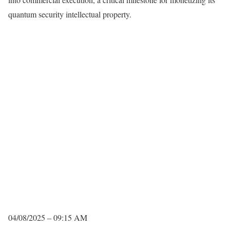
quantum security intellectual property.
04/08/2025 – 09:15 AM