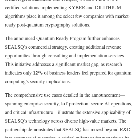
certified solutions implementing KYBER and DILITHIUM
algorithms place it among the select few companies with market-
ready post-quantum cryptography solutions.
The announced Quantum Ready Program further enhances
SEALSQ’s commercial strategy, creating additional revenue
opportunities through consulting and implementation services.
This initiative addresses a significant market gap, as research
12%
indicates only
of business leaders feel prepared for quantum
computing’s security implications.
The comprehensive use cases detailed in the announcement—
spanning enterprise security, IoT protection, secure AI operations,
and critical infrastructure—illustrate the extensive applicability of
SEALSQ’s technology across diverse high-value markets. The
partnership demonstrates that SEALSQ has moved beyond R&D
into commercial execution, a critical milestone for monetizing its