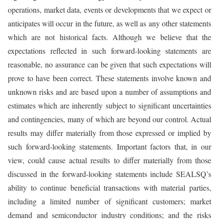
operations, market data, events or developments that we expect or
anticipates will occur in the future, as well as any other statements
which are not historical facts. Although we believe that the
expectations reflected in such forward-looking statements are
reasonable, no assurance can be given that such expectations will
prove to have been correct. These statements involve known and
unknown risks and are based upon a number of assumptions and
estimates which are inherently subject to significant uncertainties
and contingencies, many of which are beyond our control. Actual
results may differ materially from those expressed or implied by
such forward-looking statements. Important factors that, in our
view, could cause actual results to differ materially from those
discussed in the forward-looking statements include SEALSQ’s
ability to continue beneficial transactions with material parties,
including a limited number of significant customers; market
demand and semiconductor industry conditions; and the risks