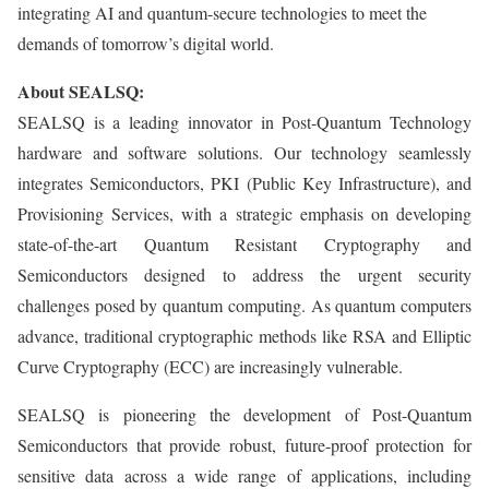
integrating AI and quantum-secure technologies to meet the
demands of tomorrow’s digital world.
About SEALSQ:
SEALSQ is a leading innovator in Post-Quantum Technology
hardware and software solutions. Our technology seamlessly
integrates Semiconductors, PKI (Public Key Infrastructure), and
Provisioning Services, with a strategic emphasis on developing
state-of-the-art Quantum Resistant Cryptography and
Semiconductors designed to address the urgent security
challenges posed by quantum computing. As quantum computers
advance, traditional cryptographic methods like RSA and Elliptic
Curve Cryptography (ECC) are increasingly vulnerable.
SEALSQ is pioneering the development of Post-Quantum
Semiconductors that provide robust, future-proof protection for
sensitive data across a wide range of applications, including