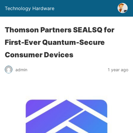
Technology Hardware
Thomson Partners SEALSQ for
First-Ever Quantum-Secure
Consumer Devices
admin
1 year ago