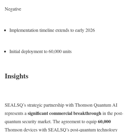
Negative
Implementation timeline extends to early 2026
Initial deployment to 60,000 units
Insights
SEALSQ’s strategic partnership with Thomson Quantum AI
significant commercial breakthrough
represents a
in the post-
60,000
quantum security market. The agreement to equip
Thomson devices with SEALSQ’s post-quantum technology