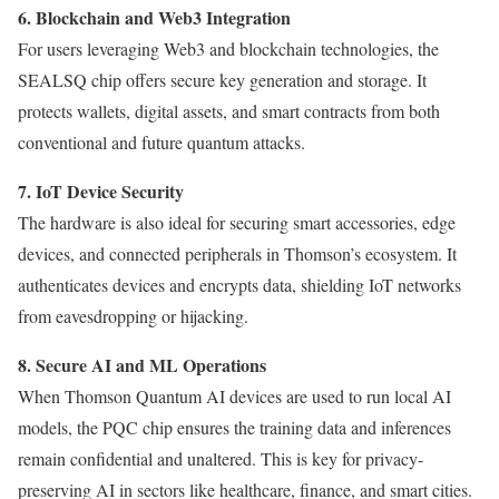
6. Blockchain and Web3 Integration
For users leveraging Web3 and blockchain technologies, the
SEALSQ chip offers secure key generation and storage. It
protects wallets, digital assets, and smart contracts from both
conventional and future quantum attacks.
7. IoT Device Security
The hardware is also ideal for securing smart accessories, edge
devices, and connected peripherals in Thomson’s ecosystem. It
authenticates devices and encrypts data, shielding IoT networks
from eavesdropping or hijacking.
8. Secure AI and ML Operations
When Thomson Quantum AI devices are used to run local AI
models, the PQC chip ensures the training data and inferences
remain confidential and unaltered. This is key for privacy-
preserving AI in sectors like healthcare, finance, and smart cities.