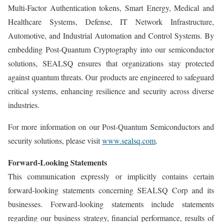
Multi-Factor Authentication tokens, Smart Energy, Medical and
Healthcare Systems, Defense, IT Network Infrastructure,
Automotive, and Industrial Automation and Control Systems. By
embedding Post-Quantum Cryptography into our semiconductor
solutions, SEALSQ ensures that organizations stay protected
against quantum threats. Our products are engineered to safeguard
critical systems, enhancing resilience and security across diverse
industries.
For more information on our Post-Quantum Semiconductors and
security solutions, please visit
www.sealsq.com
.
Forward-Looking Statements
This communication expressly or implicitly contains certain
forward-looking statements concerning SEALSQ Corp and its
businesses. Forward-looking statements include statements
regarding our business strategy, financial performance, results of