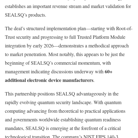
establishes an important revenue stream and market validation for
SEALSQ’s products.
The deal’s structured implementation plan—starting with Root-of-
Trust security and progressing to full Trusted Platform Module
integration by early 2026—demonstrates a methodical approach
to market penetration. Most notably, this appears to be just the
beginning of SEALSQ’s commercial momentum, with
60+
management indicating discussions underway with
additional electronic device manufacturers
.
This partnership positions SEALSQ advantageously in the
rapidly evolving quantum security landscape. With quantum
computing advancing from theoretical to practical applications
and governments worldwide establishing quantum readiness
mandates, SEALSQ is emerging at the forefront of a critical
technological transition. The company’s NIST FIPS 140-3