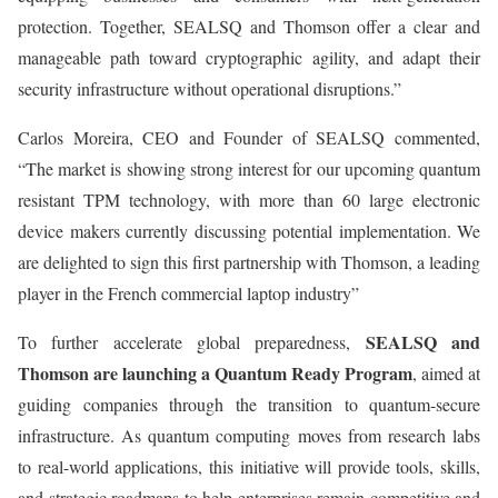
protection. Together, SEALSQ and Thomson offer a clear and
manageable path toward cryptographic agility, and adapt their
security infrastructure without operational disruptions.”
Carlos Moreira, CEO and Founder of SEALSQ commented,
“The market is showing strong interest for our upcoming quantum
resistant TPM technology, with more than 60 large electronic
device makers currently discussing potential implementation. We
are delighted to sign this first partnership with Thomson, a leading
player in the French commercial laptop industry”
SEALSQ and
To further accelerate global preparedness,
Thomson are launching a Quantum Ready Program
, aimed at
guiding companies through the transition to quantum-secure
infrastructure. As quantum computing moves from research labs
to real-world applications, this initiative will provide tools, skills,
and strategic roadmaps to help enterprises remain competitive and