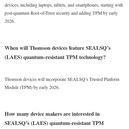
devices, including laptops, tablets, and smartphones, starting with
post-quantum Root-of-Trust security and adding TPM by early
2026.
When will Thomson devices feature SEALSQ’s
(LAES) quantum-resistant TPM technology?
Thomson devices will incorporate SEALSQ’s Trusted Platform
Module (TPM) by early 2026.
How many device makers are interested in
SEALSQ’s (LAES) quantum-resistant TPM