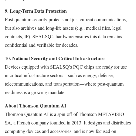
9. Long-Term Data Protection
Post-quantum security protects not just current communications,
but also archives and long-life assets (e.g., medical files, legal
contracts, IP). SEALSQ’s hardware ensures this data remains
confidential and verifiable for decades.
10. National Security and Critical Infrastructure
Devices equipped with SEALSQ’s PQC chips are ready for use
in critical infrastructure sectors—such as energy, defense,
telecommunications, and transportation—where post-quantum
readiness is a growing mandate.
About Thomson Quantum AI
Thomson Quantum AI is a spin-off of Thomson METAVISIO
SA, a French company founded in 2013. It designs and distributes
computing devices and accessories, and is now focused on