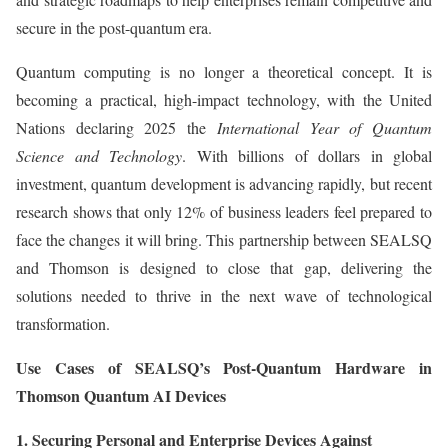
secure in the post-quantum era.
Quantum computing is no longer a theoretical concept. It is
becoming a practical, high-impact technology, with the United
Nations declaring 2025 the
International Year of Quantum
Science and Technology
. With billions of dollars in global
investment, quantum development is advancing rapidly, but recent
research shows that only 12% of business leaders feel prepared to
face the changes it will bring. This partnership between SEALSQ
and Thomson is designed to close that gap, delivering the
solutions needed to thrive in the next wave of technological
transformation.
Use Cases of SEALSQ’s Post-Quantum Hardware in
Thomson Quantum AI Devices
1. Securing Personal and Enterprise Devices Against