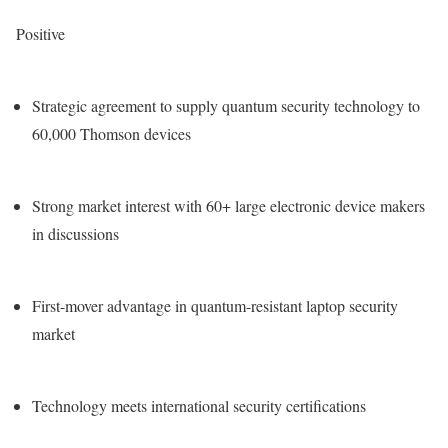
Positive
Strategic agreement to supply quantum security technology to
60,000 Thomson devices
Strong market interest with 60+ large electronic device makers
in discussions
First-mover advantage in quantum-resistant laptop security
market
Technology meets international security certifications