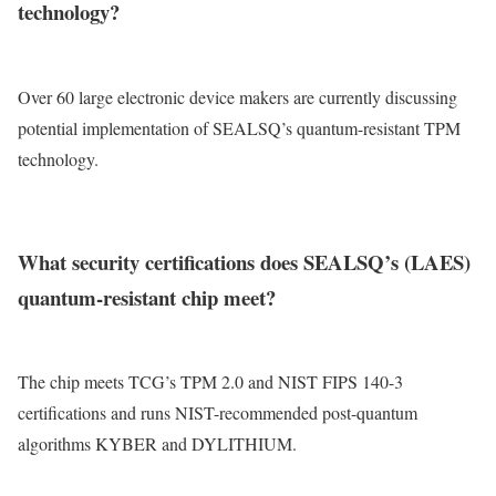
technology?
Over 60 large electronic device makers are currently discussing
potential implementation of SEALSQ’s quantum-resistant TPM
technology.
What security certifications does SEALSQ’s (LAES)
quantum-resistant chip meet?
The chip meets TCG’s TPM 2.0 and NIST FIPS 140-3
certifications and runs NIST-recommended post-quantum
algorithms KYBER and DYLITHIUM.