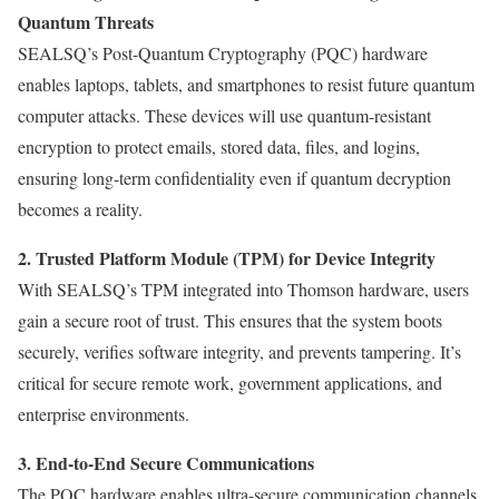
Quantum Threats
SEALSQ’s Post-Quantum Cryptography (PQC) hardware
enables laptops, tablets, and smartphones to resist future quantum
computer attacks. These devices will use quantum-resistant
encryption to protect emails, stored data, files, and logins,
ensuring long-term confidentiality even if quantum decryption
becomes a reality.
2. Trusted Platform Module (TPM) for Device Integrity
With SEALSQ’s TPM integrated into Thomson hardware, users
gain a secure root of trust. This ensures that the system boots
securely, verifies software integrity, and prevents tampering. It’s
critical for secure remote work, government applications, and
enterprise environments.
3. End-to-End Secure Communications
The PQC hardware enables ultra-secure communication channels